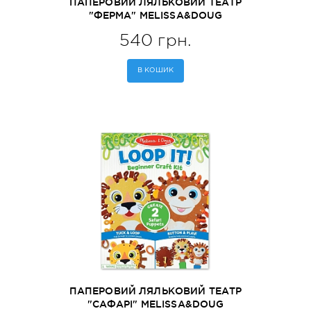
ПАПЕРОВИЙ ЛЯЛЬКОВИЙ ТЕАТР
"ФЕРМА" MELISSA&DOUG
(MD30194)
540 грн.
В КОШИК
ПАПЕРОВИЙ ЛЯЛЬКОВИЙ ТЕАТР
"САФАРІ" MELISSA&DOUG