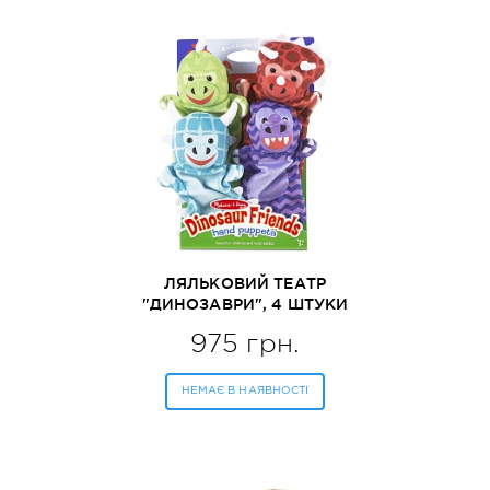
ЛЯЛЬКОВИЙ ТЕАТР
"ДИНОЗАВРИ", 4 ШТУКИ
MELISSA&DOUG (MD9085)
975 грн.
НЕМАЄ В НАЯВНОСТІ