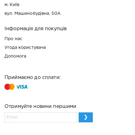
м. Київ
вул. Машинобудівна, 50А
Інформація для покупців
Про нас
Угода користувача
Допомога
Приймаємо до сплати:
Отримуйте новини першими