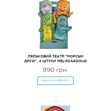
ЛЯЛЬКОВИЙ ТЕАТР "МОРСЬКІ
ДРУЗІ", 4 ШТУКИ MELISSA&DOUG
(MD9117)
990 грн.
НЕМАЄ В НАЯВНОСТІ