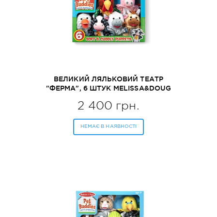
ВЕЛИКИЙ ЛЯЛЬКОВИЙ ТЕАТР
"ФЕРМА", 6 ШТУК MELISSA&DOUG
(MD9121)
2 400 грн.
НЕМАЄ В НАЯВНОСТІ