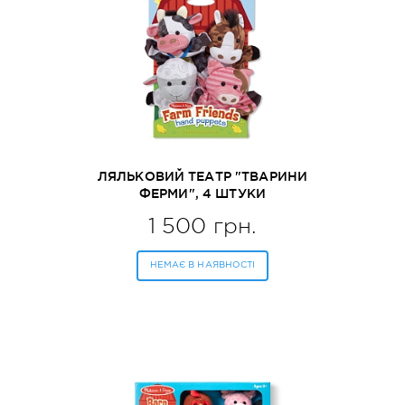
ЛЯЛЬКОВИЙ ТЕАТР "ТВАРИНИ
ФЕРМИ", 4 ШТУКИ
MELISSA&DOUG (MD9080)
1 500 грн.
НЕМАЄ В НАЯВНОСТІ