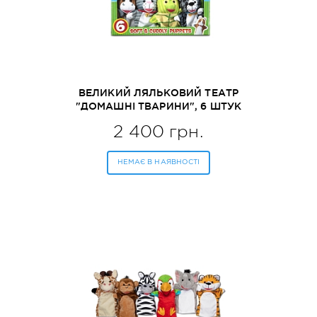
ВЕЛИКИЙ ЛЯЛЬКОВИЙ ТЕАТР
"ДОМАШНІ ТВАРИНИ", 6 ШТУК
MELISSA&DOUG (MD9119)
2 400 грн.
НЕМАЄ В НАЯВНОСТІ