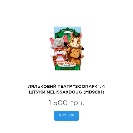
ЛЯЛЬКОВИЙ ТЕАТР "ЗООПАРК", 4
ШТУКИ MELISSA&DOUG (MD9081)
1 500 грн.
В КОШИК