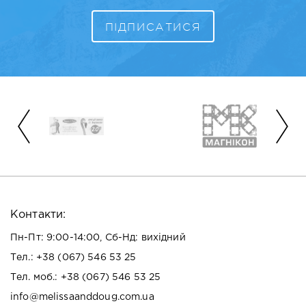
Контакти:
Пн-Пт: 9:00-14:00, Сб-Нд: вихідний
Тел.:
+38 (067) 546 53 25
Тел. моб.:
+38 (067) 546 53 25
info@melissaanddoug.com.ua