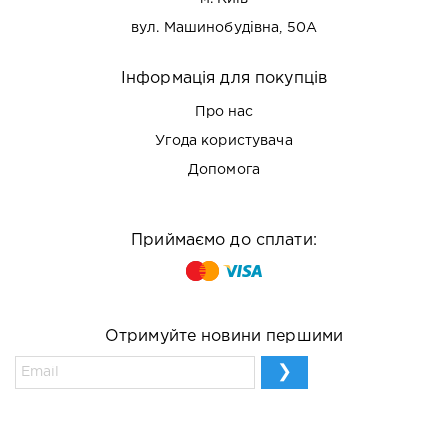
вул. Машинобудівна, 50А
Інформація для покупців
Про нас
Угода користувача
Допомога
Приймаємо до сплати:
Отримуйте новини першими