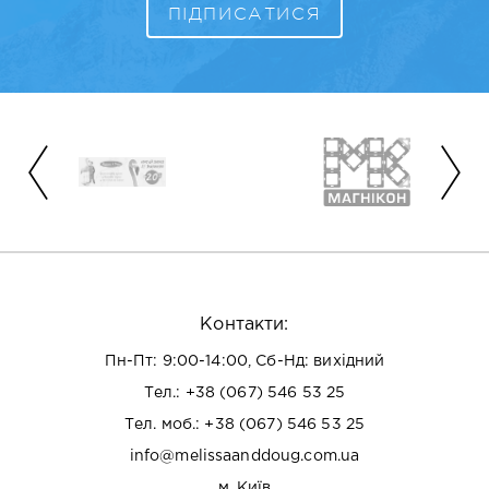
Контакти:
Пн-Пт: 9:00-14:00, Сб-Нд: вихідний
Тел.:
+38 (067) 546 53 25
Тел. моб.:
+38 (067) 546 53 25
info@melissaanddoug.com.ua
м. Київ