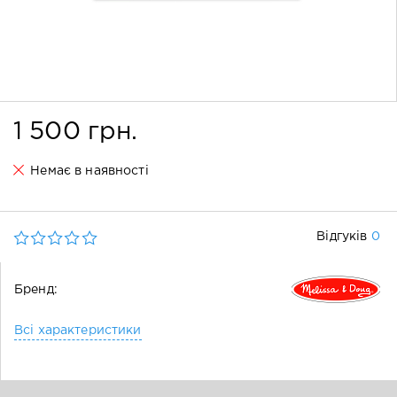
1 500 грн.
Немає в наявності
0
Відгуків
Бренд:
Всі характеристики