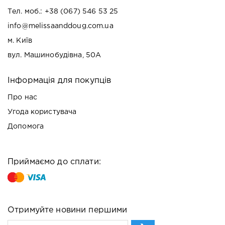
Тел. моб.:
+38 (067) 546 53 25
info@melissaanddoug.com.ua
м. Київ
вул. Машинобудівна, 50А
Інформація для покупців
Про нас
Угода користувача
Допомога
Приймаємо до сплати:
Отримуйте новини першими