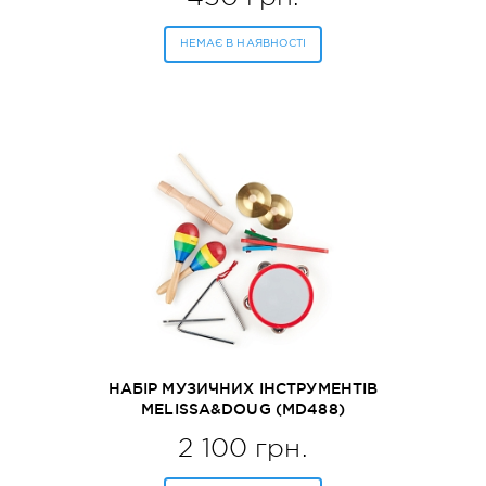
НЕМАЄ В НАЯВНОСТІ
НАБІР МУЗИЧНИХ ІНСТРУМЕНТІВ
MELISSA&DOUG (MD488)
2 100 грн.