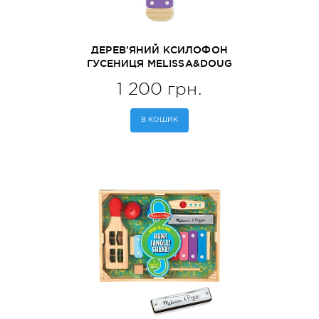
ДЕРЕВ'ЯНИЙ КСИЛОФОН
ГУСЕНИЦЯ MELISSA&DOUG
(MD8964)
1 200 грн.
В КОШИК