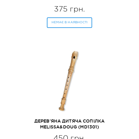
375 грн.
НЕМАЄ В НАЯВНОСТІ
ДЕРЕВ'ЯНА ДИТЯЧА СОПІЛКА
MELISSA&DOUG (MD1301)
450 грн.