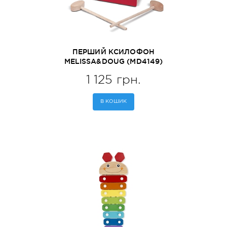
ПЕРШИЙ КСИЛОФОН
MELISSA&DOUG (MD4149)
1 125 грн.
В КОШИК