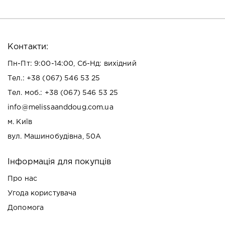
Контакти:
Пн-Пт: 9:00-14:00, Сб-Нд: вихідний
Тел.:
+38 (067) 546 53 25
Тел. моб.:
+38 (067) 546 53 25
info@melissaanddoug.com.ua
м. Київ
вул. Машинобудівна, 50А
Інформація для покупців
Про нас
Угода користувача
Допомога