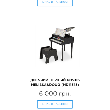
НЕМАЄ В НАЯВНОСТІ
ДИТЯЧИЙ ПЕРШИЙ РОЯЛЬ
MELISSA&DOUG (MD11315)
6 000 грн.
НЕМАЄ В НАЯВНОСТІ