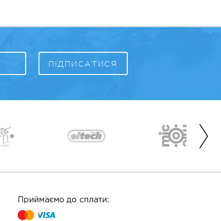
Приймаємо до сплати: