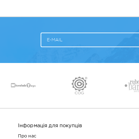
Інформація для покупців
Про нас