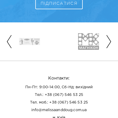
Контакти:
Пн-Пт: 9:00-14:00, Сб-Нд: вихідний
Тел.:
+38 (067) 546 53 25
Тел. моб.:
+38 (067) 546 53 25
info@melissaanddoug.com.ua
м. Київ