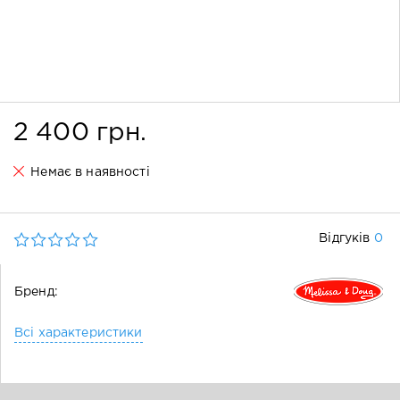
2 400 грн.
Немає в наявності
0
Відгуків
Бренд:
Всі характеристики