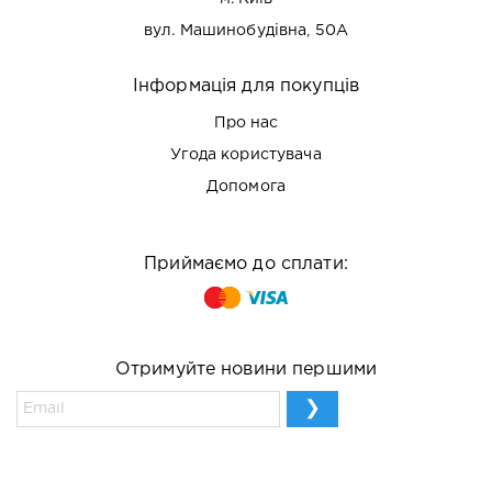
вул. Машинобудівна, 50А
Інформація для покупців
Про нас
Угода користувача
Допомога
Приймаємо до сплати:
Отримуйте новини першими