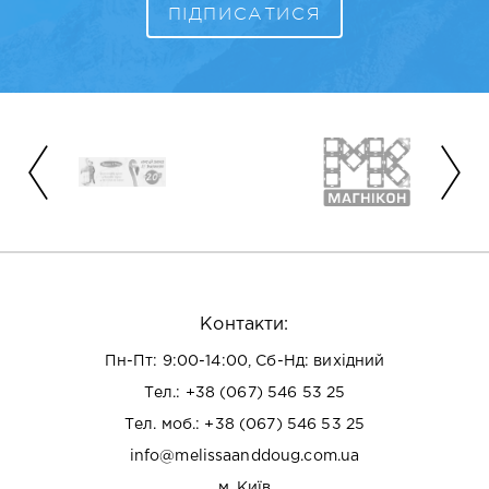
Контакти:
Пн-Пт: 9:00-14:00, Сб-Нд: вихідний
Тел.:
+38 (067) 546 53 25
Тел. моб.:
+38 (067) 546 53 25
info@melissaanddoug.com.ua
м. Київ