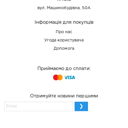
вул. Машинобудівна, 50А
Інформація для покупців
Про нас
Угода користувача
Допомога
Приймаємо до сплати:
Отримуйте новини першими