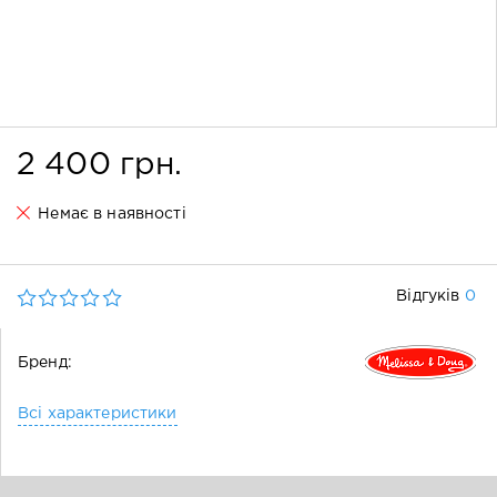
2 400 грн.
Немає в наявності
0
Відгуків
Бренд:
Всі характеристики