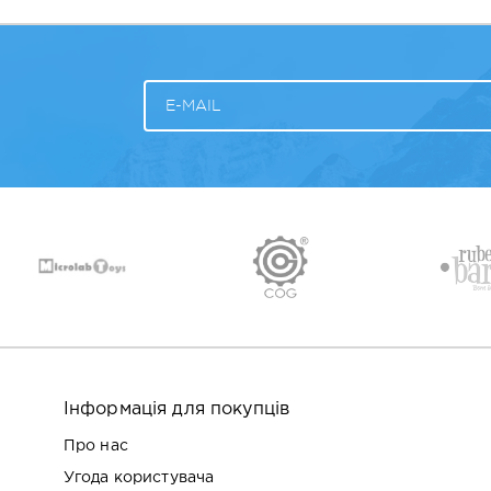
Інформація для покупців
Про нас
Угода користувача