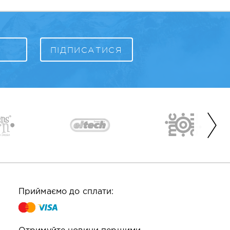
Приймаємо до сплати: