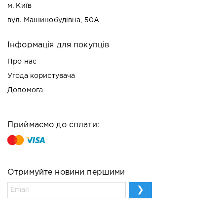
м. Київ
вул. Машинобудівна, 50А
Інформація для покупців
Про нас
Угода користувача
Допомога
Приймаємо до сплати:
Отримуйте новини першими