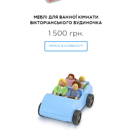
МЕБЛІ ДЛЯ ВАННОЇ КІМНАТИ
ВІКТОРІАНСЬКОГО БУДИНОЧКА
MELISSA&DOUG (MD2584)
1 500 грн.
НЕМАЄ В НАЯВНОСТІ