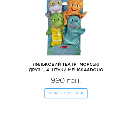
ЛЯЛЬКОВИЙ ТЕАТР "МОРСЬКІ
ДРУЗІ", 4 ШТУКИ MELISSA&DOUG
(MD9117)
990 грн.
НЕМАЄ В НАЯВНОСТІ