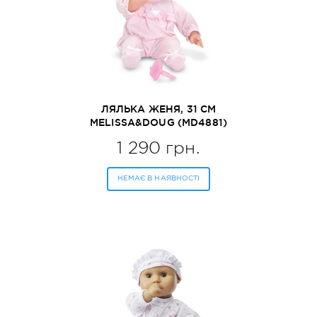
ЛЯЛЬКА ЖЕНЯ, 31 СМ
MELISSA&DOUG (MD4881)
1 290 грн.
НЕМАЄ В НАЯВНОСТІ