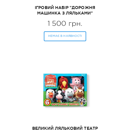
ІГРОВИЙ НАБІР "ДОРОЖНЯ
МАШИНКА З ЛЯЛЬКАМИ"
MELISSA&DOUG (MD2463)
1 500 грн.
НЕМАЄ В НАЯВНОСТІ
ВЕЛИКИЙ ЛЯЛЬКОВИЙ ТЕАТР