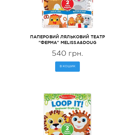
ПАПЕРОВИЙ ЛЯЛЬКОВИЙ ТЕАТР
"ФЕРМА" MELISSA&DOUG
(MD30194)
540 грн.
В КОШИК