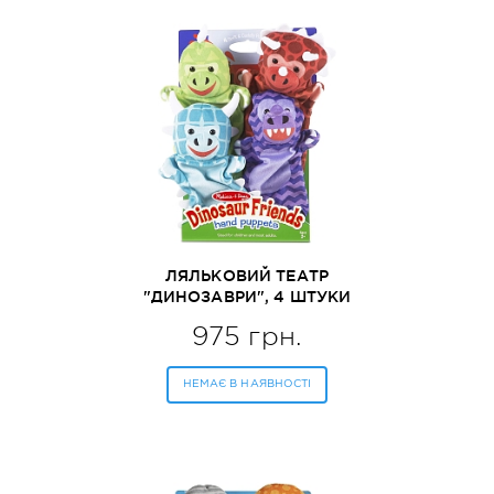
ЛЯЛЬКОВИЙ ТЕАТР
"ДИНОЗАВРИ", 4 ШТУКИ
MELISSA&DOUG (MD9085)
975 грн.
НЕМАЄ В НАЯВНОСТІ