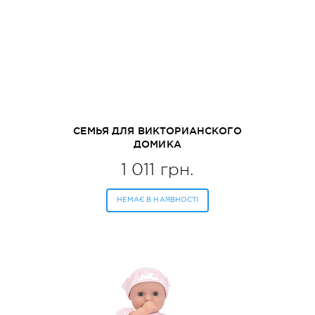
СЕМЬЯ ДЛЯ ВИКТОРИАНСКОГО
ДОМИКА
1 011 грн.
НЕМАЄ В НАЯВНОСТІ