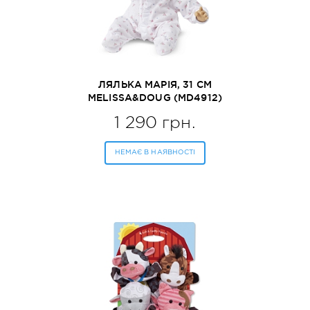
ЛЯЛЬКА МАРІЯ, 31 СМ
MELISSA&DOUG (MD4912)
1 290 грн.
НЕМАЄ В НАЯВНОСТІ