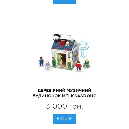
ДЕРЕВ'ЯНИЙ МУЗИЧНИЙ
БУДИНОЧОК MELISSA&DOUG
(MD22505)
3 000 грн.
В КОШИК