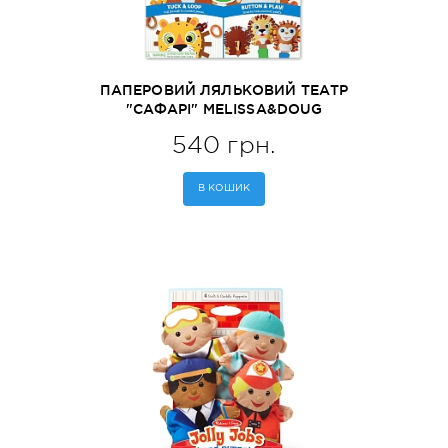
ПАПЕРОВИЙ ЛЯЛЬКОВИЙ ТЕАТР
"САФАРІ" MELISSA&DOUG
(MD30186)
540 грн.
В КОШИК