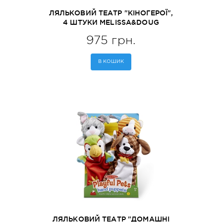
ЛЯЛЬКОВИЙ ТЕАТР "КІНОГЕРОЇ",
4 ШТУКИ MELISSA&DOUG
(MD19087)
975 грн.
В КОШИК
ЛЯЛЬКОВИЙ ТЕАТР "ДОМАШНІ