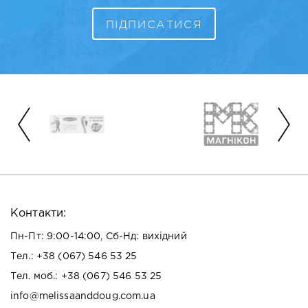
Контакти:
Пн-Пт: 9:00-14:00, Сб-Нд: вихідний
Тел.:
+38 (067) 546 53 25
Тел. моб.:
+38 (067) 546 53 25
info@melissaanddoug.com.ua