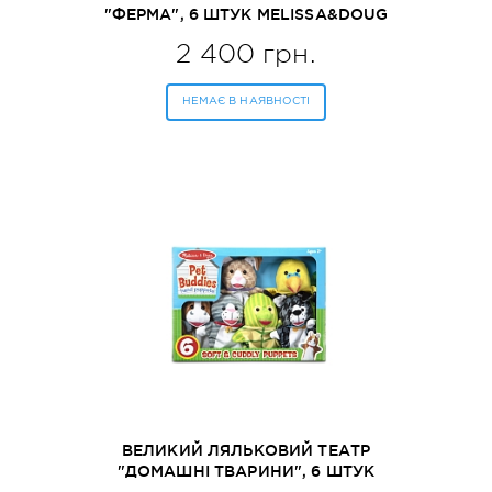
"ФЕРМА", 6 ШТУК MELISSA&DOUG
(MD9121)
2 400 грн.
НЕМАЄ В НАЯВНОСТІ
ВЕЛИКИЙ ЛЯЛЬКОВИЙ ТЕАТР
"ДОМАШНІ ТВАРИНИ", 6 ШТУК