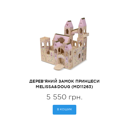
ДЕРЕВ'ЯНИЙ ЗАМОК ПРИНЦЕСИ
MELISSA&DOUG (MD11263)
5 550 грн.
В КОШИК