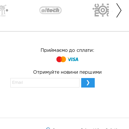
Приймаємо до сплати:
Отримуйте новини першими