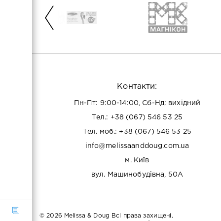
Контакти:
Пн-Пт: 9:00-14:00, Сб-Нд: вихідний
Тел.:
+38 (067) 546 53 25
Тел. моб.:
+38 (067) 546 53 25
info@melissaanddoug.com.ua
м. Київ
вул. Машинобудівна, 50А
© 2026 Melissa & Doug Всі права захищені.