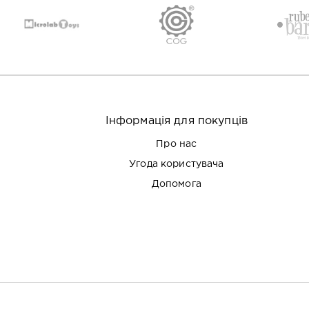
Інформація для покупців
Про нас
Угода користувача
Допомога