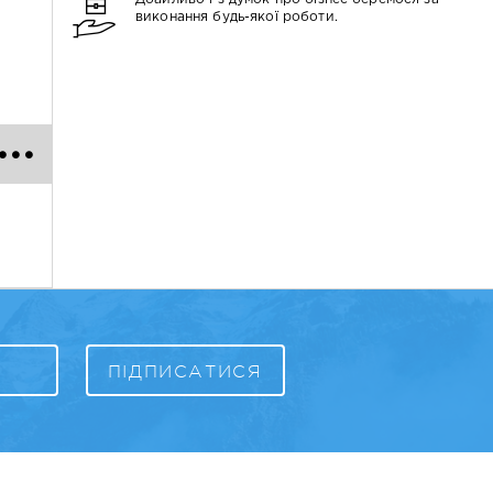
виконання будь-якої роботи.