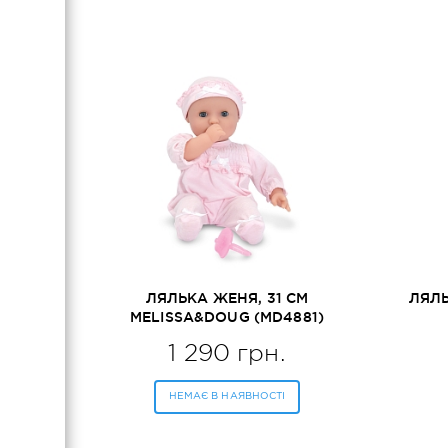
ЛЯЛЬКА ЖЕНЯ, 31 СМ
ЛЯЛЬ
MELISSA&DOUG (MD4881)
ME
1 290 грн.
НЕМАЄ В НАЯВНОСТІ