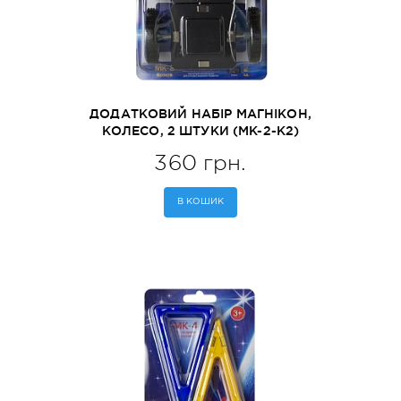
ДОДАТКОВИЙ НАБІР МАГНІКОН,
КОЛЕСО, 2 ШТУКИ (MK-2-К2)
360 грн.
В КОШИК