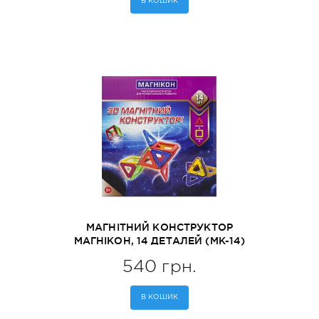
В КОШИК
МАГНІТНИЙ КОНСТРУКТОР
МАГНІКОН, 14 ДЕТАЛЕЙ (MK-14)
540 грн.
В КОШИК