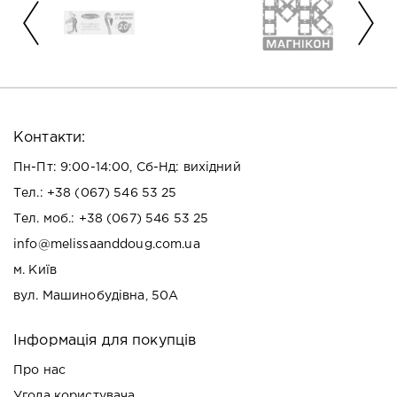
Контакти:
Пн-Пт: 9:00-14:00, Сб-Нд: вихідний
Тел.:
+38 (067) 546 53 25
Тел. моб.:
+38 (067) 546 53 25
info@melissaanddoug.com.ua
м. Київ
вул. Машинобудівна, 50А
Інформація для покупців
Про нас
Угода користувача