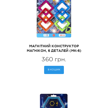
МАГНІТНИЙ КОНСТРУКТОР
МАГНІКОН, 6 ДЕТАЛЕЙ (MK-6)
360 грн.
В КОШИК