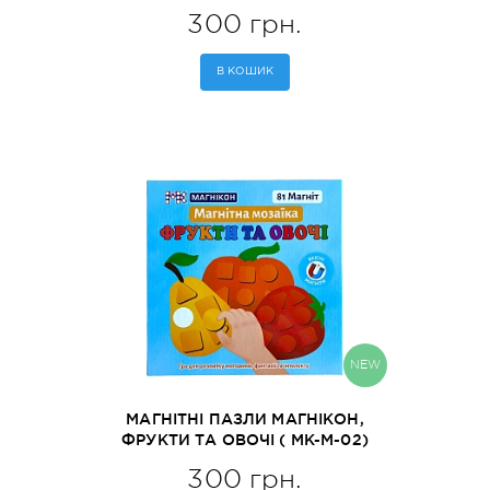
300 грн.
В КОШИК
NEW
МАГНІТНІ ПАЗЛИ МАГНІКОН,
ФРУКТИ ТА ОВОЧІ ( MK-М-02)
300 грн.