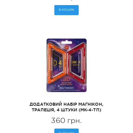
В КОШИК
ДОДАТКОВИЙ НАБІР МАГНІКОН,
ТРАПЕЦІЯ, 4 ШТУКИ (MK-4-ТП)
360 грн.