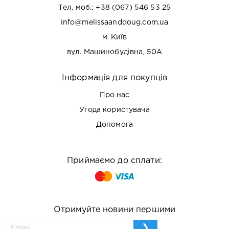
Тел. моб.:
+38 (067) 546 53 25
info@melissaanddoug.com.ua
м. Київ
вул. Машинобудівна, 50А
Інформація для покупців
Про нас
Угода користувача
Допомога
Приймаємо до сплати:
Отримуйте новини першими