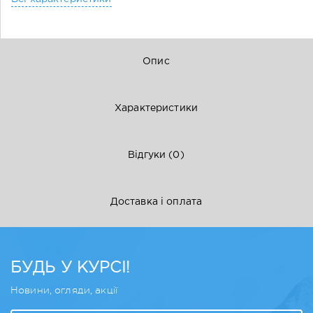
Опис
Характеристики
Відгуки
(0)
Доставка і оплата
БУДЬ У КУРСІ!
Новини, огляди, акції