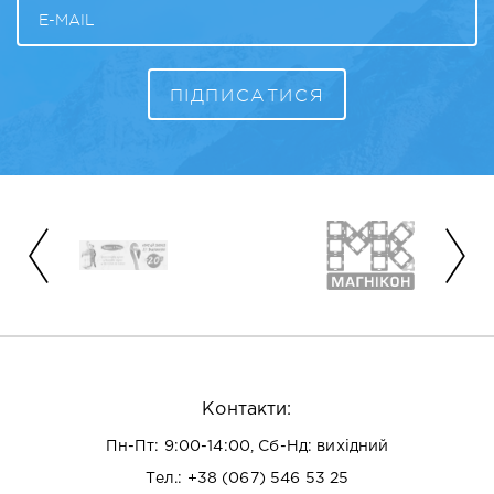
Контакти:
Пн-Пт: 9:00-14:00, Сб-Нд: вихідний
Тел.:
+38 (067) 546 53 25