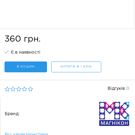
360 грн.
Є в наявності
В КОШИК
КУПИТИ В 1 КЛІК
0
Відгуків
Бренд:
Всі характеристики