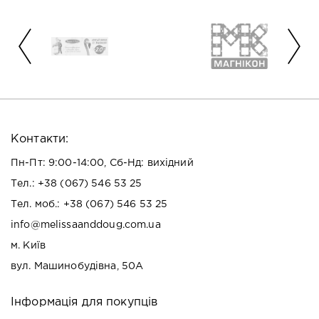
Контакти:
Пн-Пт: 9:00-14:00, Сб-Нд: вихідний
Тел.:
+38 (067) 546 53 25
Тел. моб.:
+38 (067) 546 53 25
info@melissaanddoug.com.ua
м. Київ
вул. Машинобудівна, 50А
Інформація для покупців