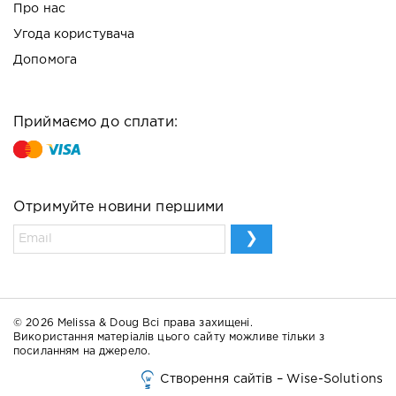
Про нас
Угода користувача
Допомога
Приймаємо до сплати:
Отримуйте новини першими
© 2026 Melissa & Doug Всі права захищені.
Використання матеріалів цього сайту можливе тільки з
посиланням на джерело.
Створення сайтів – Wise-Solutions