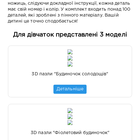
ножиць, слідуючи докладної інструкції, кожна деталь
має свій номер і колір.
У комплект входить понад 100
деталей, які зроблені з пінного матеріалу.
Вашій
дитині це точно сподобається!
Для дівчаток представлені 3 моделі
3D пазли "Будиночок солодощів"
Детальніше
3D пазли "Фіолетовий будиночок"