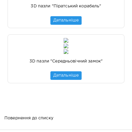
3D пазли "Піратський корабель"
Детальніше
3D пазли "Середньовічний замок"
Детальніше
Повернення до списку