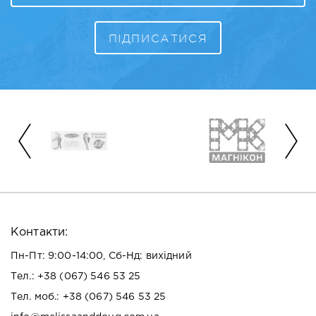
Контакти:
Пн-Пт: 9:00-14:00, Сб-Нд: вихідний
Тел.:
+38 (067) 546 53 25
Тел. моб.:
+38 (067) 546 53 25