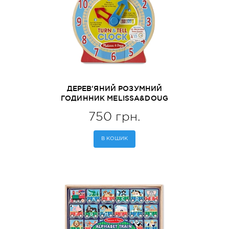
ДЕРЕВ'ЯНИЙ РОЗУМНИЙ
ГОДИННИК MELISSA&DOUG
(MD14284)
750 грн.
В КОШИК