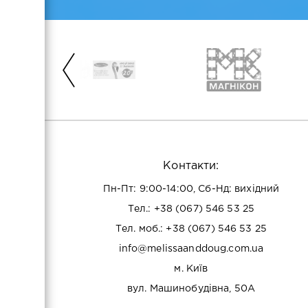
Контакти:
Пн-Пт: 9:00-14:00, Сб-Нд: вихідний
Тел.:
+38 (067) 546 53 25
Тел. моб.:
+38 (067) 546 53 25
info@melissaanddoug.com.ua
м. Київ
вул. Машинобудівна, 50А