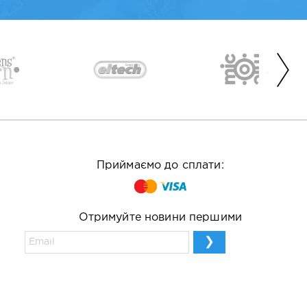
Приймаємо до сплати:
Отримуйте новини першими