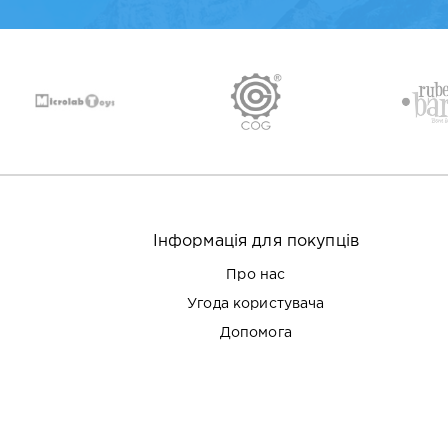
Інформація для покупців
Про нас
Угода користувача
Допомога