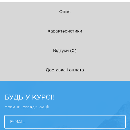
Опис
Характеристики
Відгуки
(0)
Доставка і оплата
БУДЬ У КУРСІ!
Новини, огляди, акції