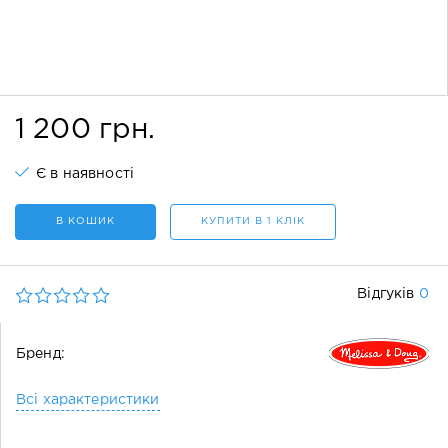
1 200 грн.
Є в наявності
В КОШИК
КУПИТИ В 1 КЛІК
0
Відгуків
Бренд:
Всі характеристики