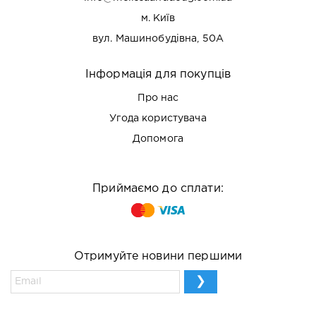
м. Київ
вул. Машинобудівна, 50А
Інформація для покупців
Про нас
Угода користувача
Допомога
Приймаємо до сплати:
Отримуйте новини першими