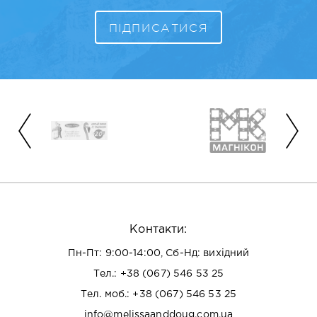
Контакти:
Пн-Пт: 9:00-14:00, Сб-Нд: вихідний
Тел.:
+38 (067) 546 53 25
Тел. моб.:
+38 (067) 546 53 25
info@melissaanddoug.com.ua