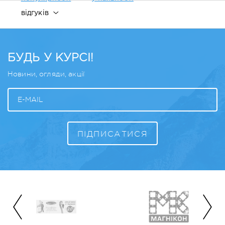
відгуків
БУДЬ У КУРСІ!
Новини, огляди, акції