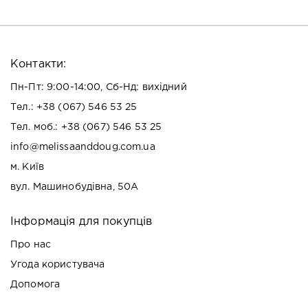
Контакти:
Пн-Пт: 9:00-14:00, Сб-Нд: вихідний
Тел.:
+38 (067) 546 53 25
Тел. моб.:
+38 (067) 546 53 25
info@melissaanddoug.com.ua
м. Київ
вул. Машинобудівна, 50А
Інформація для покупців
Про нас
Угода користувача
Допомога