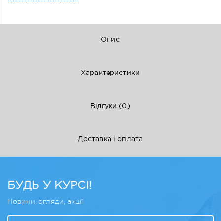
Опис
Характеристики
Відгуки
(0)
Доставка і оплата
БУДЬ У КУРСІ!
Новини, огляди, акції