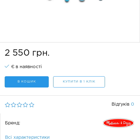
2 550 грн.
Є в наявності
В КОШИК
КУПИТИ В 1 КЛІК
0
Відгуків
Бренд:
Всі характеристики