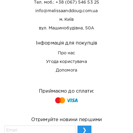
Тел. моб.:
+38 (067) 546 53 25
info@melissaanddoug.com.ua
м. Київ
вул. Машинобудівна, 50А
Інформація для покупців
Про нас
Угода користувача
Допомога
Приймаємо до сплати:
Отримуйте новини першими