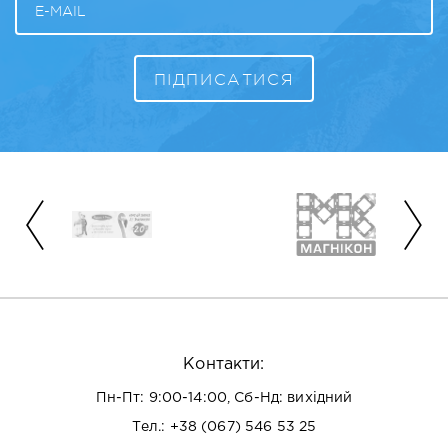
Контакти:
Пн-Пт: 9:00-14:00, Сб-Нд: вихідний
Тел.:
+38 (067) 546 53 25