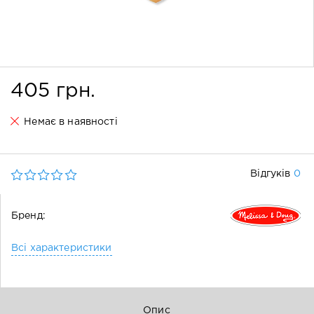
405 грн.
Немає в наявності
0
Відгуків
Бренд:
Всі характеристики
Опис