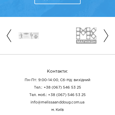
Контакти:
Пн-Пт: 9:00-14:00, Сб-Нд: вихідний
Тел.:
+38 (067) 546 53 25
Тел. моб.:
+38 (067) 546 53 25
info@melissaanddoug.com.ua
м. Київ