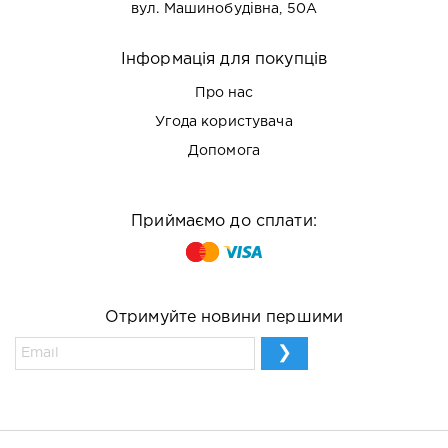
вул. Машинобудівна, 50А
Інформація для покупців
Про нас
Угода користувача
Допомога
Приймаємо до сплати:
Отримуйте новини першими