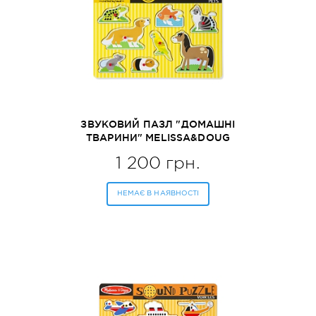
ЗВУКОВИЙ ПАЗЛ "ДОМАШНІ
ТВАРИНИ" MELISSA&DOUG
(MD730)
1 200 грн.
НЕМАЄ В НАЯВНОСТІ