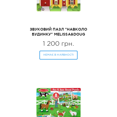
ЗВУКОВИЙ ПАЗЛ "НАВКОЛО
БУДИНКУ" MELISSA&DOUG
(MD734)
1 200 грн.
НЕМАЄ В НАЯВНОСТІ