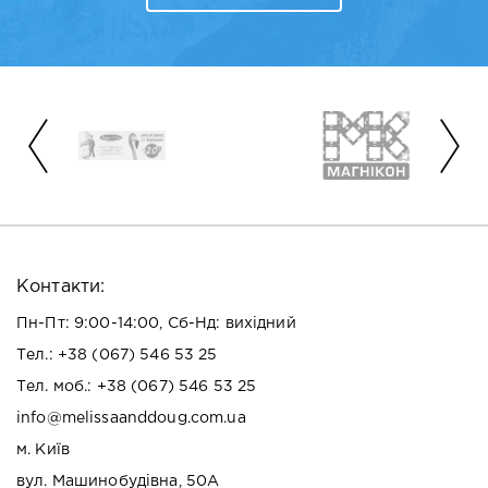
Контакти:
Пн-Пт: 9:00-14:00, Сб-Нд: вихідний
Тел.:
+38 (067) 546 53 25
Тел. моб.:
+38 (067) 546 53 25
info@melissaanddoug.com.ua
м. Київ
вул. Машинобудівна, 50А