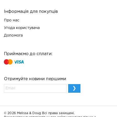
Інформація для покупців
Про нас
Угода користувача
Допомога
Приймаємо до сплати:
Отримуйте новини першими
© 2026 Melissa & Doug Всі права захищені.