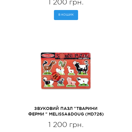
1 200 грн.
В КОШИК
ЗВУКОВИЙ ПАЗЛ "ТВАРИНИ
ФЕРМИ " MELISSA&DOUG (MD726)
1 200 грн.