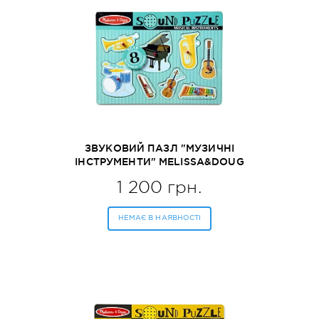
ЗВУКОВИЙ ПАЗЛ "МУЗИЧНІ
ІНСТРУМЕНТИ" MELISSA&DOUG
(MD732)
1 200 грн.
НЕМАЄ В НАЯВНОСТІ