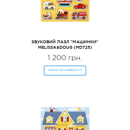
ЗВУКОВИЙ ПАЗЛ "МАШИНКИ"
MELISSA&DOUG (MD725)
1 200 грн.
НЕМАЄ В НАЯВНОСТІ