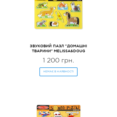
ЗВУКОВИЙ ПАЗЛ "ДОМАШНІ
ТВАРИНИ" MELISSA&DOUG
(MD730)
1 200 грн.
НЕМАЄ В НАЯВНОСТІ