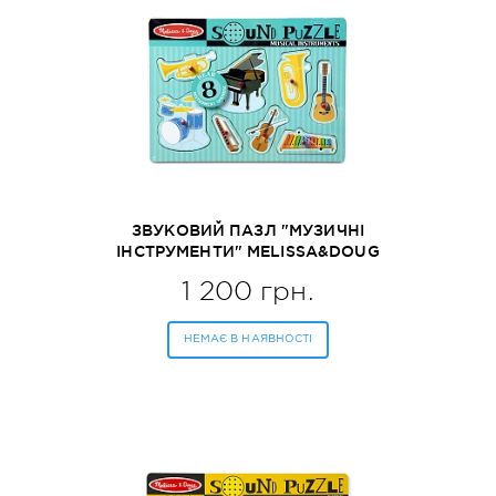
ЗВУКОВИЙ ПАЗЛ "МУЗИЧНІ
ІНСТРУМЕНТИ" MELISSA&DOUG
(MD732)
1 200 грн.
НЕМАЄ В НАЯВНОСТІ