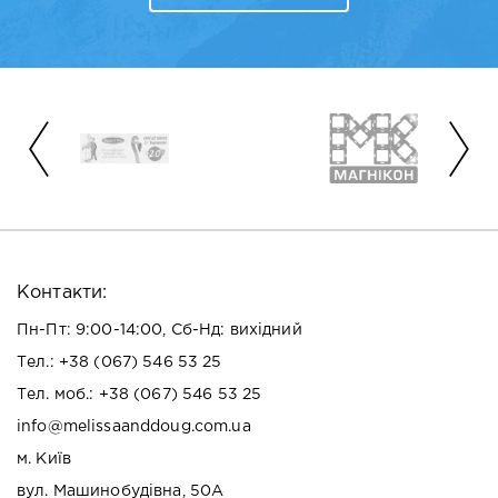
Контакти:
Пн-Пт: 9:00-14:00, Сб-Нд: вихідний
Тел.:
+38 (067) 546 53 25
Тел. моб.:
+38 (067) 546 53 25
info@melissaanddoug.com.ua
м. Київ
вул. Машинобудівна, 50А