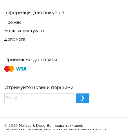
Інформація для покупців
Про нас
Угода користувача
Допомога
Приймаємо до сплати:
Отримуйте новини першими
© 2026 Melissa & Doug Всі права захищені.