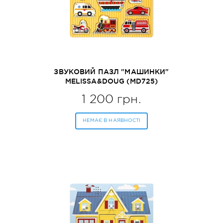
ЗВУКОВИЙ ПАЗЛ "МАШИНКИ"
MELISSA&DOUG (MD725)
1 200 грн.
НЕМАЄ В НАЯВНОСТІ