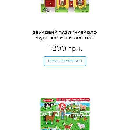
ЗВУКОВИЙ ПАЗЛ "НАВКОЛО
БУДИНКУ" MELISSA&DOUG
(MD734)
1 200 грн.
НЕМАЄ В НАЯВНОСТІ