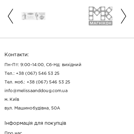
Контакти:
Пн-Пт: 9:00-14:00, Сб-Нд: вихідний
Тел.:
+38 (067) 546 53 25
Тел. моб.:
+38 (067) 546 53 25
info@melissaanddoug.com.ua
м. Київ
вул. Машинобудівна, 50А
Інформація для покупців
Про нас