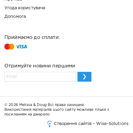
Угода користувача
Допомога
Приймаємо до сплати:
Отримуйте новини першими
© 2026 Melissa & Doug Всі права захищені.
Використання матеріалів цього сайту можливе тільки з
посиланням на джерело.
Створення сайтів – Wise-Solutions