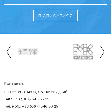
Контакти:
Пн-Пт: 9:00-14:00, Сб-Нд: вихідний
Тел.:
+38 (067) 546 53 25
Тел. моб.:
+38 (067) 546 53 25