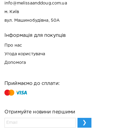
info@melissaanddoug.com.ua
м. Київ
вул. Машинобудівна, 50А
Інформація для покупців
Про нас
Угода користувача
Допомога
Приймаємо до сплати:
Отримуйте новини першими